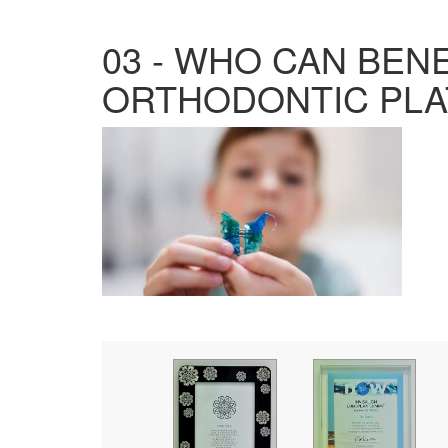
03 - WHO CAN BEN
ORTHODONTIC PLA