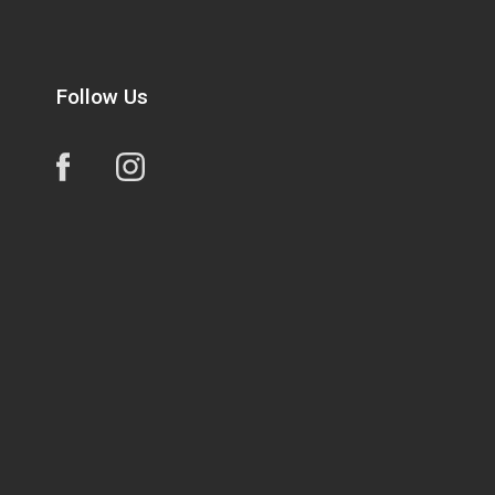
Follow Us