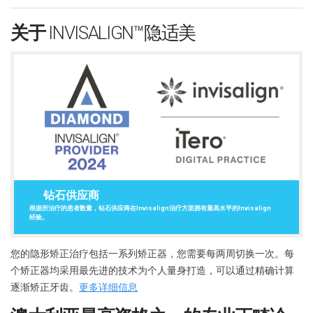
关于
INVISALIGN™隐适美
钻石供应商
根据所治疗的患者数量，钻石供应商在Invisalign治疗方面拥有最高水平的Invisalign
经验。
您的隐形矫正治疗包括一系列矫正器，您需要每两周切换一次。每
个矫正器均采用最先进的技术为个人量身打造，可以通过精确计算
逐渐矫正牙齿。
更多详细信息