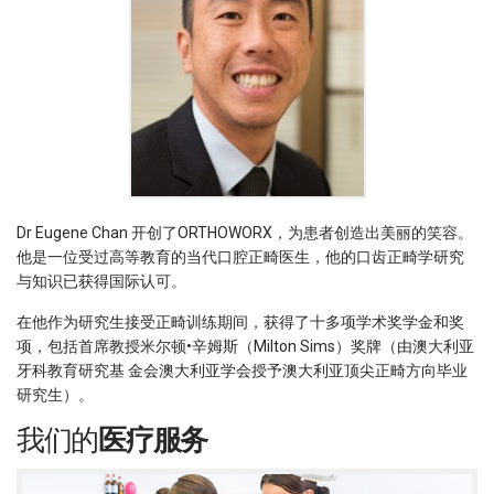
Dr Eugene Chan 开创了ORTHOWORX，为患者创造出美丽的笑容。
他是一位受过高等教育的当代口腔正畸医生，他的口齿正畸学研究
与知识已获得国际认可。
在他作为研究生接受正畸训练期间，获得了十多项学术奖学金和奖
项，包括首席教授米尔顿•辛姆斯（Milton Sims）奖牌（由澳大利亚
牙科教育研究基 金会澳大利亚学会授予澳大利亚顶尖正畸方向毕业
研究生）。
我们的
医疗服务