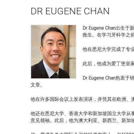
DR EUGENE CHAN
Dr Eugene Ch
救生。在学习牙科学之
他在悉尼大学完成了专
此后，他成为爱丁堡皇
Dr Eugene Ch
文章。
他在许多国际会议上发表演讲，并凭其在欧洲、
他还在悉尼大学、香港大学和新加坡国立大学从事
意见领袖。此后，他为澳大利亚、新西兰、新加