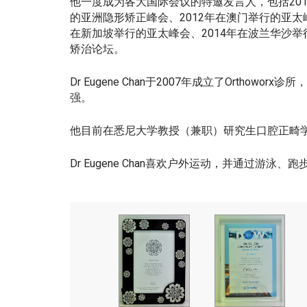
他一度成为各大国际会议的特邀发言人，包括201
的亚洲隐形矫正峰会、2012年在澳门举行的亚太
在新加坡举行的亚太峰会、2014年在波兰华沙举
矫治论坛。
Dr Eugene Chan于2007年成立了Ort
强。
他目前在悉尼大学教授（兼职）研究生口腔正畸
Dr Eugene Chan喜欢户外运动，并通过