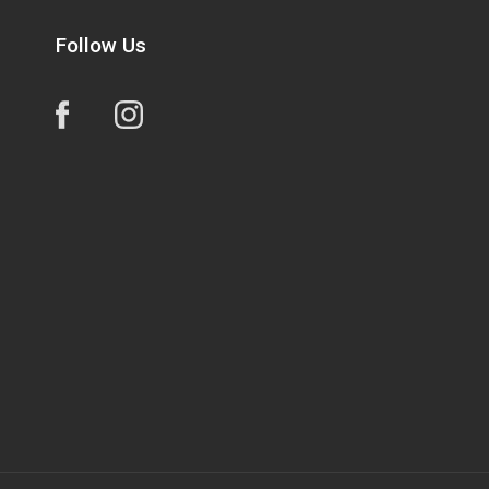
Follow Us