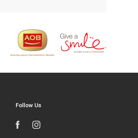
Follow Us