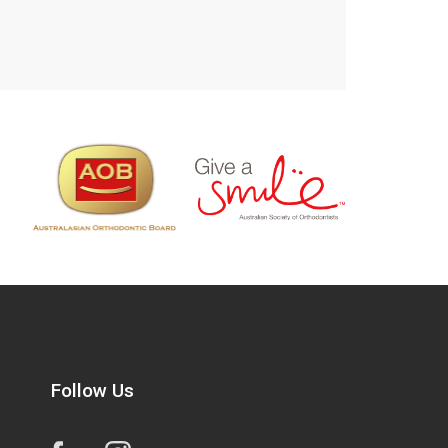
Follow Us