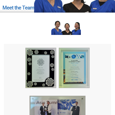
Meet the Team