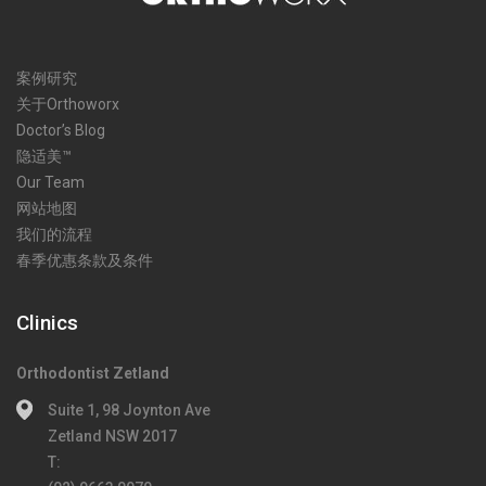
案例研究
关于Orthoworx
Doctor’s Blog
隐适美™
Our Team
网站地图
我们的流程
春季优惠条款及条件
Clinics
Orthodontist Zetland
Suite 1, 98 Joynton Ave
Zetland NSW 2017
T: