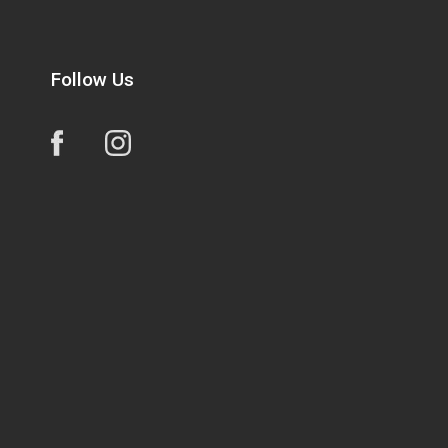
Follow Us