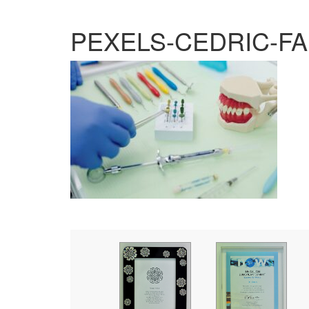
PEXELS-CEDRIC-FA