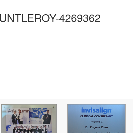
UNTLEROY-4269362