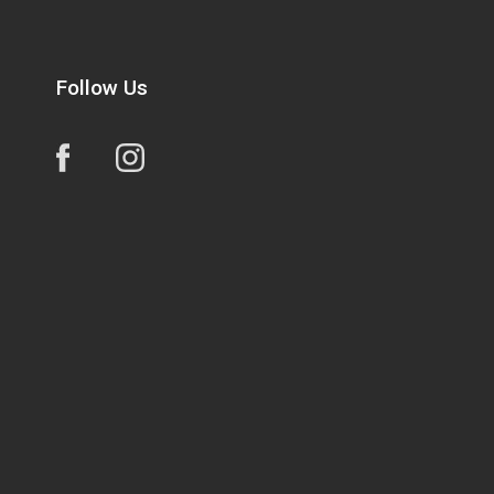
Follow Us