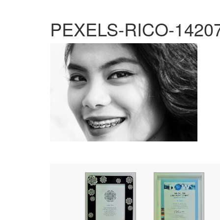
PEXELS-RICO-1420