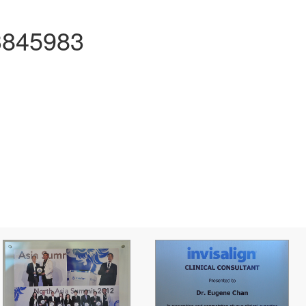
845983