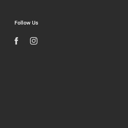
Follow Us