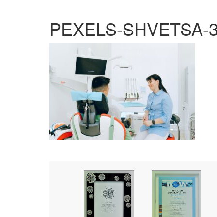
PEXELS-SHVETSA-3