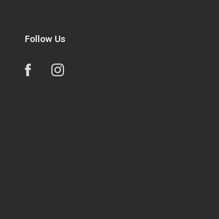
Follow Us