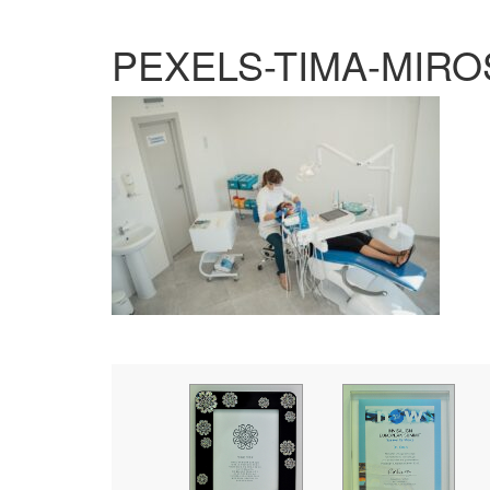
PEXELS-TIMA-MIRO