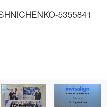
SHNICHENKO-5355841