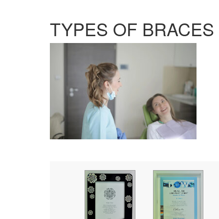
TYPES OF BRACES