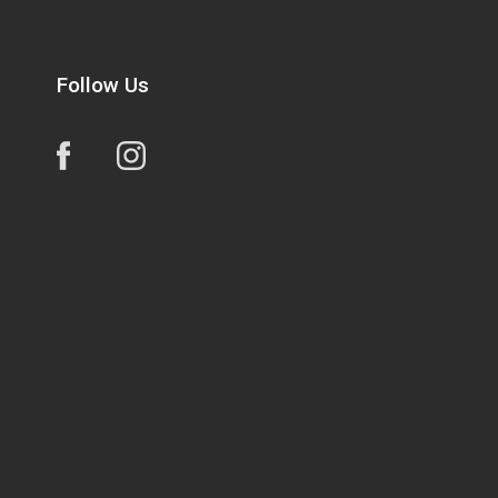
Follow Us